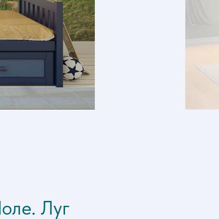
оле. Луг