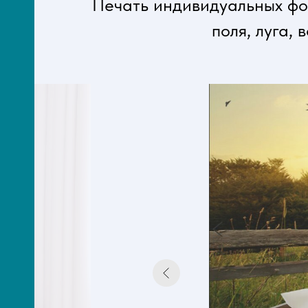
Печать индивидуальных фо
поля, луга,