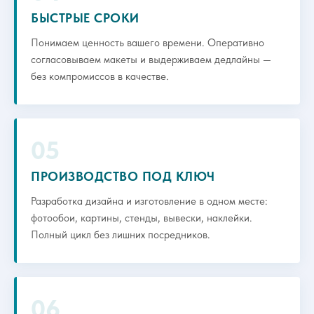
БЫСТРЫЕ СРОКИ
Понимаем ценность вашего времени. Оперативно
согласовываем макеты и выдерживаем дедлайны —
без компромиссов в качестве.
05
ПРОИЗВОДСТВО ПОД КЛЮЧ
Разработка дизайна и изготовление в одном месте:
фотообои, картины, стенды, вывески, наклейки.
Полный цикл без лишних посредников.
06