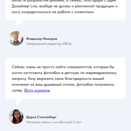
Дизайнер Live, вообще не думаю о рекламной продукции и
могу сосредоточиться на работе с клиентами.
Владимир Макаров
Генеральный директор МВиД
Сейчас очень не просто найти специалистов, которые бы
могли изготовить фотообои в детскую по индивидуальному
запросу. Хочу выразить свою благодарность вашей
компании за ваш душевный отклик, фотообои получились
супер.
Фото комнаты
Дарья Столтенберг
Молодая мама и сын Дмитрий 5 лет