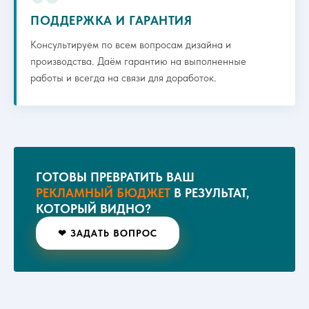
ПОДДЕРЖКА И ГАРАНТИЯ
Консультируем по всем вопросам дизайна и
производства. Даём гарантию на выполненные
работы и всегда на связи для доработок.
ГОТОВЫ ПРЕВРАТИТЬ ВАШ
РЕКЛАМНЫЙ БЮДЖЕТ
В РЕЗУЛЬТАТ,
КОТОРЫЙ ВИДНО?
❤ ЗАДАТЬ ВОПРОС