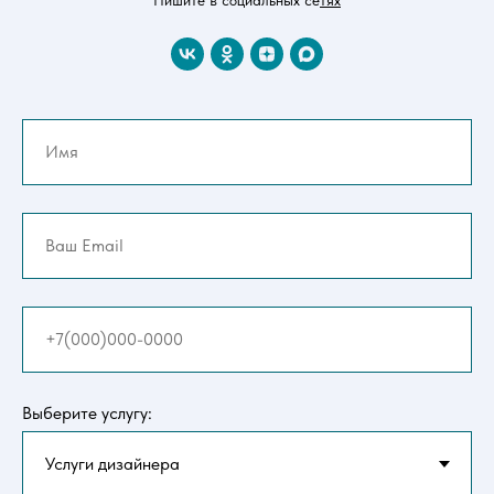
Выберите услугу: