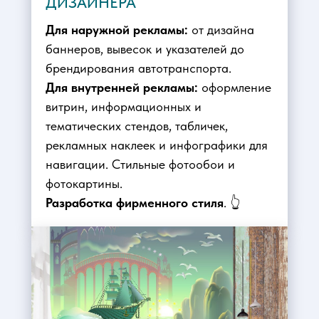
ДИЗАЙНЕРА
Для наружной рекламы:
от дизайна
баннеров, вывесок и указателей до
брендирования автотранспорта.
Для внутренней рекламы:
оформление
витрин, информационных и
тематических стендов, табличек,
рекламных наклеек и инфографики для
навигации. Стильные фотообои и
фотокартины.
Разработка фирменного стиля
. 👆