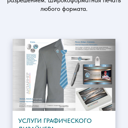
разрешением. Широкоформатная печать
любого формата.
УСЛУГИ ГРАФИЧЕСКОГО