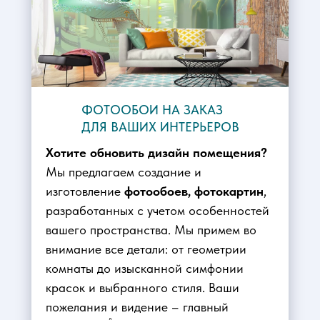
ФОТООБОИ НА ЗАКАЗ
ДЛЯ ВАШИХ ИНТЕРЬЕРОВ
Хотите обновить дизайн помещения?
Мы предлагаем создание и
изготовление
фотообоев, фотокартин
,
разработанных с учетом особенностей
вашего пространства. Мы примем во
внимание все детали: от геометрии
комнаты до изысканной симфонии
красок и выбранного стиля. Ваши
пожелания и видение – главный