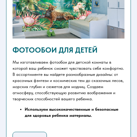
ФОТООБОИ ДЛЯ ДЕТЕЙ
Мы изготавливаем фотообои для детской комнаты в
которой ваш ребенок сможет чувствовать себя комфортно.
В ассортименте вы найдете разнообразные дизайны: от
красочных фэнтези и космических тем до сказочных лесов,
морских глубин и сюжетов для модниц. Создаем
атмосферу, способствующую развитию воображения и
творческих способностей вашего ребенка.
Используем высококачественные и безопасные
для здоровья ребенка материалы.