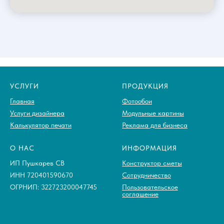
УСЛУГИ
ПРОДУКЦИЯ
Главная
Фотообои
Услуги дизайнера
Модульные картины
Калькулятор печати
Реклама для бизнеса
О НАС
ИНФОРМАЦИЯ
ИП Пушкарев СВ
Конструктор сметы
ИНН 720401590670
Сотрудничество
ОГРНИП: 322723200047745
Пользовательское
соглашение