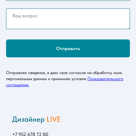
Отправить
Отправляя сведения, я даю свое согласие на обработку моих
персональных данных и принимаю условия
Пользовательского
соглашения.
Дизайнер
LIVE
+7 952 678 72 80