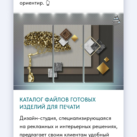
ориентир. 👆
КАТАЛОГ ФАЙЛОВ ГОТОВЫХ
ИЗДЕЛИЙ ДЛЯ ПЕЧАТИ
Дизайн-студия, специализирующаяся
на рекламных и интерьерных решениях,
предлагает своим клиентам удобный