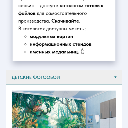
сервис – доступ к каталогам
готовых
файлов
для самостоятельного
производства.
Скачивайте.
В каталогах доступны макеты:
модульных картин
информационных стендов
именных медальниц.
👆