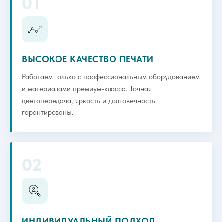
01
ВЫСОКОЕ КАЧЕСТВО ПЕЧАТИ
Работаем только с профессиональным оборудованием
и материалами премиум-класса. Точная
цветопередача, яркость и долговечность
гарантированы.
02
ИНДИВИДУАЛЬНЫЙ ПОДХОД