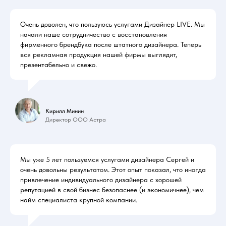
Очень доволен, что пользуюсь услугами Дизайнер LIVE. Мы
начали наше сотрудничество с восстановления
фирменного брендбука после штатного дизайнера. Теперь
вся рекламная продукция нашей фирмы выглядит,
презентабельно и свежо.
Кирилл Минин
Директор ООО Астра
Мы уже 5 лет пользуемся услугами дизайнера Сергей и
очень довольны результатом. Этот опыт показал, что иногда
привлечение индивидуального дизайнера с хорошей
репутацией в свой бизнес безопаснее (и экономичнее), чем
найм специалиста крупной компании.