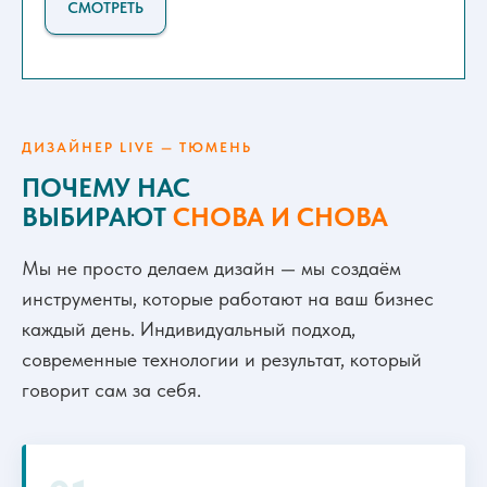
СМОТРЕТЬ
ДИЗАЙНЕР LIVE — ТЮМЕНЬ
ПОЧЕМУ НАС
ВЫБИРАЮТ
СНОВА И СНОВА
Мы не просто делаем дизайн — мы создаём
инструменты, которые работают на ваш бизнес
каждый день. Индивидуальный подход,
современные технологии и результат, который
говорит сам за себя.