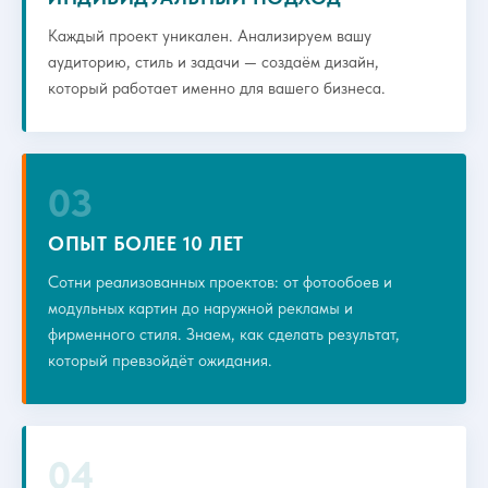
Каждый проект уникален. Анализируем вашу
аудиторию, стиль и задачи — создаём дизайн,
который работает именно для вашего бизнеса.
03
ОПЫТ БОЛЕЕ 10 ЛЕТ
Сотни реализованных проектов: от фотообоев и
модульных картин до наружной рекламы и
фирменного стиля. Знаем, как сделать результат,
который превзойдёт ожидания.
04