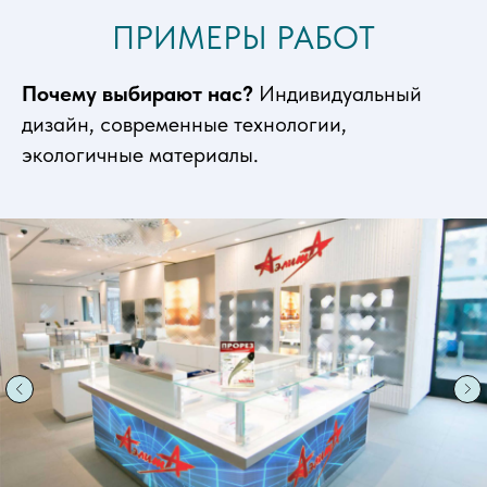
ПРИМЕРЫ РАБОТ
Почему выбирают нас?
Индивидуальный
дизайн, современные технологии,
экологичные материалы.