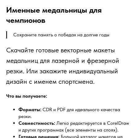
Именные медальницы для
чемпионов
Сохраните память о победах на долгие годы
Скачайте готовые векторные макеты
медальниц для лазерной и фрезерной
резки. Или закажите индивидуальный
дизайн с именем спортсмена.
Что вы получаете:
Форматы:
CDR и PDF для идеального качества
резки.
Совместимость:
Легко редактируется в CorelDraw
и других программах (все элементы на слоях).
Готовые решения:
Большой каталог макетов на