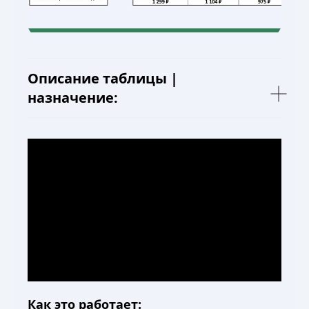
Описание таблицы |
назначение:
Как это работает: