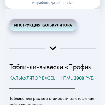
Разработка Дизайнер Live
ИНСТРУКЦИЯ КАЛЬКУЛЯТОРА
Таблички-вывески «Профи»
3900
КАЛЬКУЛЯТОР EXCEL + HTML
РУБ.
Таблица для расчета стоимости изготовления
табличек, вывесок.