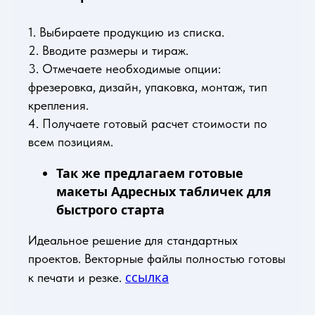
1. Выбираете продукцию из списка.
2. Вводите размеры и тираж.
3. Отмечаете необходимые опции:
фрезеровка, дизайн, упаковка, монтаж, тип
крепления.
4. Получаете готовый расчет стоимости по
всем позициям.
Так же предлагаем готовые
макеты Адресных табличек для
быстрого старта
Идеальное решение для стандартных
проектов. Векторные файлы полностью готовы
ссылка
к печати и резке.