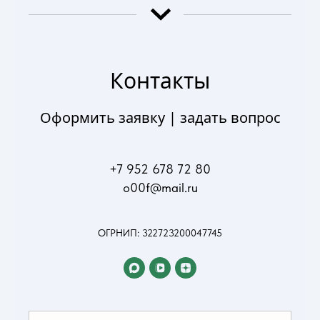
Контакты
Оформить заявку | задать вопрос
+7 952 678 72 80
o00f@mail.ru
ОГРНИП: 322723200047745