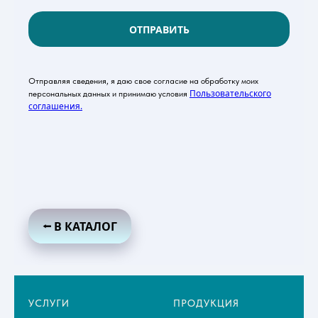
ОТПРАВИТЬ
Отправляя сведения, я даю свое согласие на обработку моих
Пользовательского
персональных данных и принимаю условия
соглашения.
⭠ В КАТАЛОГ
УСЛУГИ
ПРОДУКЦИЯ