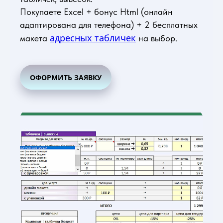
Покупаете Excel + бонус Html (онлайн
адаптирована для телефона) + 2 бесплатных
адресных табличек
макета
на выбор.
ОФОРМИТЬ ЗАЯВКУ