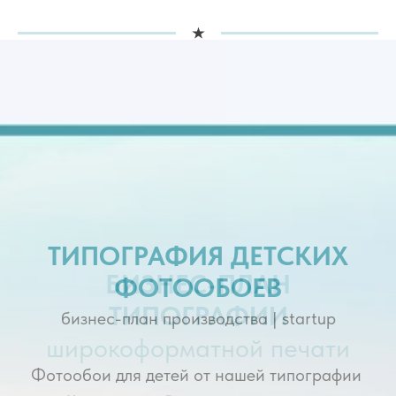
БИЗНЕС-ПЛАН
ТИПОГРАФИИ
широкоформатной печати