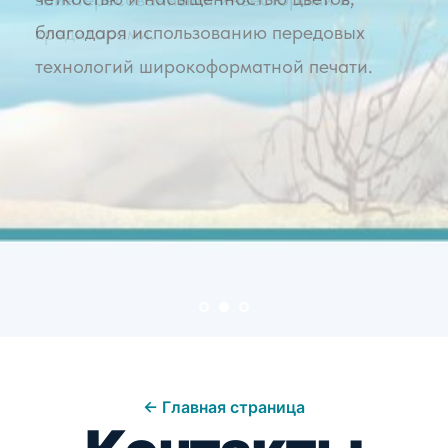
кредиторами.
← Главная страница