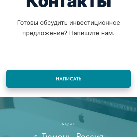
Контакты
Готовы обсудить инвестиционное
предложение? Напишите нам.
НАПИСАТЬ
Адрес
г. Тюмень, Россия